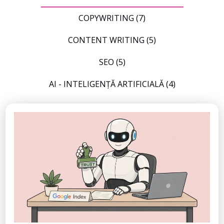
COPYWRITING
(7)
CONTENT WRITING
(5)
SEO
(5)
AI - INTELIGENȚĂ ARTIFICIALĂ
(4)