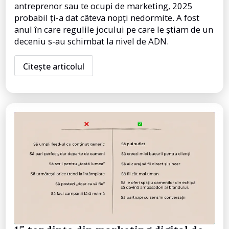
antreprenor sau te ocupi de marketing, 2025
probabil ți-a dat câteva nopți nedormite. A fost
anul în care regulile jocului pe care le știam de un
deceniu s-au schimbat la nivel de ADN.
Citește articolul