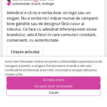
autenticitate
brand
strategie
Adevărul e că nu e vorba doar un logo sau un
slogan. Nu e vorba nici măcar numai de campanii
bine gândite sau de designul fără cusur al
siteului. Ce face cu adevărat diferența este vocea
brandului, adică felul în care comunici constant,
consecvent, cu autenticitate.
Citește articolul
Acest site folosește cookie-uri pentru a îmbunătăți experiența ta de
navigare și pentru a asigura funcționarea corectă a site-ului.
Continuând să folosești acest site, recunoști și accepți utilizarea
cookie-urilor.
Acceptă toate
Acceptă doar necesarele
Detalii