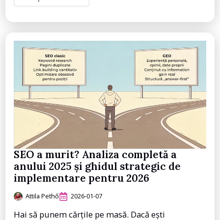
SEO a murit? Analiza completă a
anului 2025 și ghidul strategic de
implementare pentru 2026
Attila Pethő
2026-01-07
Hai să punem cărțile pe masă. Dacă ești